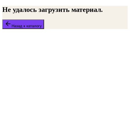
Не удалось загрузить материал.
Назад к каталогу