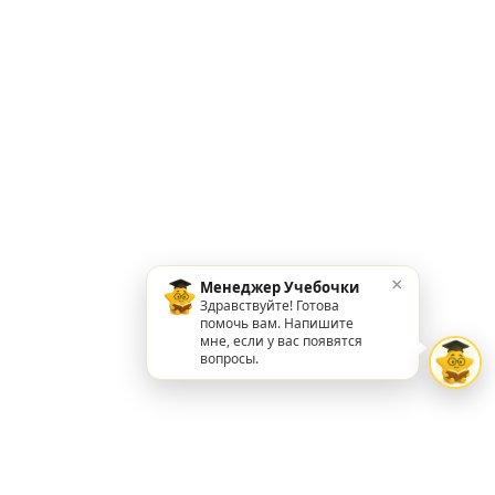
×
Менеджер Учебочки
Здравствуйте! Готова
помочь вам. Напишите
мне, если у вас появятся
вопросы.