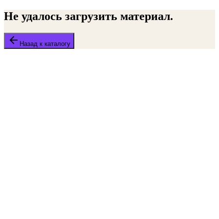
Не удалось загрузить материал.
Назад к каталогу