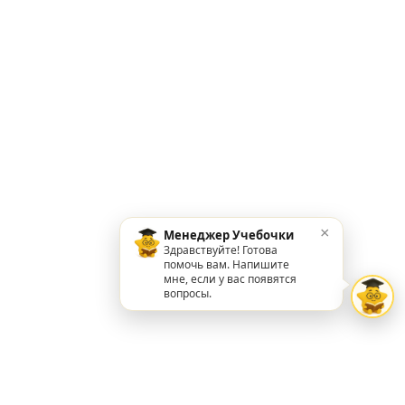
×
Менеджер Учебочки
Здравствуйте! Готова
помочь вам. Напишите
мне, если у вас появятся
вопросы.