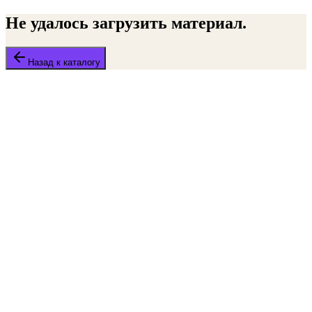
Не удалось загрузить материал.
Назад к каталогу