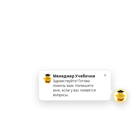
×
Менеджер Учебочки
Здравствуйте! Готова
помочь вам. Напишите
мне, если у вас появятся
вопросы.