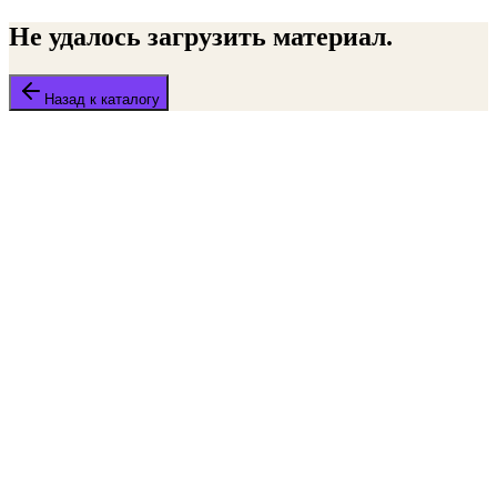
Не удалось загрузить материал.
Назад к каталогу