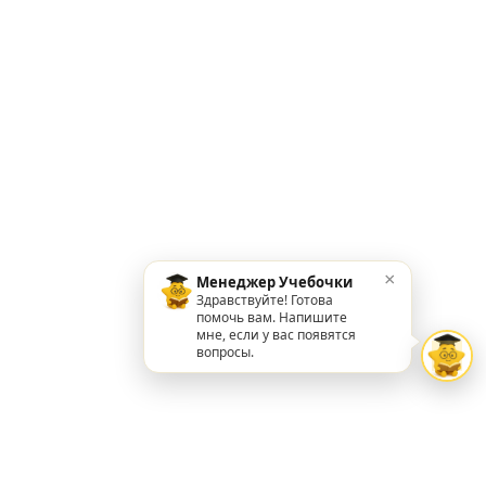
×
Менеджер Учебочки
Здравствуйте! Готова
помочь вам. Напишите
мне, если у вас появятся
вопросы.