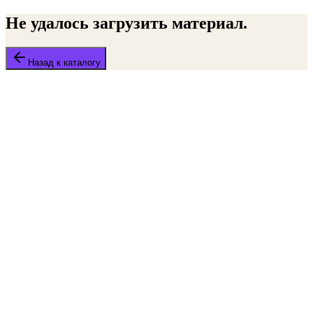
Не удалось загрузить материал.
Назад к каталогу