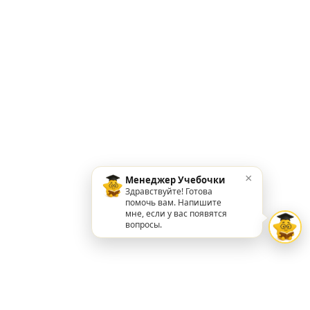
×
Менеджер Учебочки
Здравствуйте! Готова
помочь вам. Напишите
мне, если у вас появятся
вопросы.