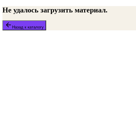
Не удалось загрузить материал.
Назад к каталогу