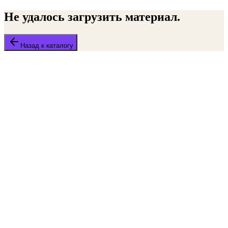
Не удалось загрузить материал.
Назад к каталогу