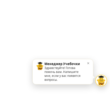
×
Менеджер Учебочки
Здравствуйте! Готова
помочь вам. Напишите
мне, если у вас появятся
вопросы.