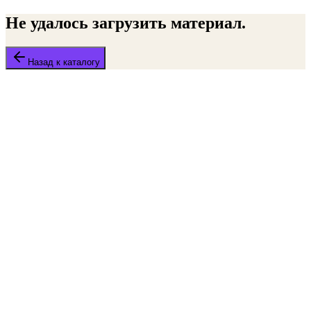
Не удалось загрузить материал.
Назад к каталогу