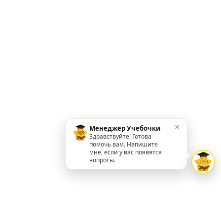
×
Менеджер Учебочки
Здравствуйте! Готова
помочь вам. Напишите
мне, если у вас появятся
вопросы.