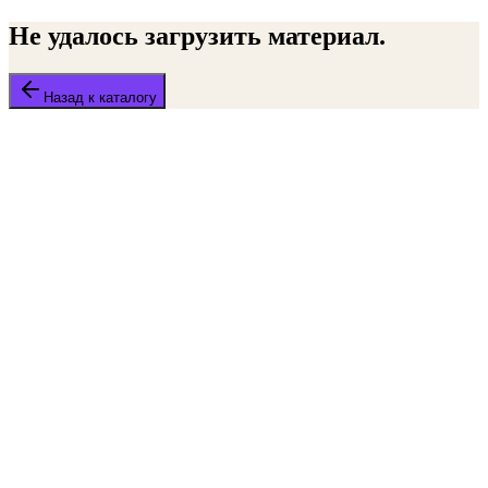
Не удалось загрузить материал.
Назад к каталогу