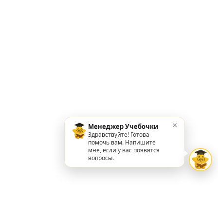
×
Менеджер Учебочки
Здравствуйте! Готова
помочь вам. Напишите
мне, если у вас появятся
вопросы.