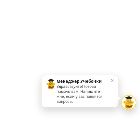
×
Менеджер Учебочки
Здравствуйте! Готова
помочь вам. Напишите
мне, если у вас появятся
вопросы.