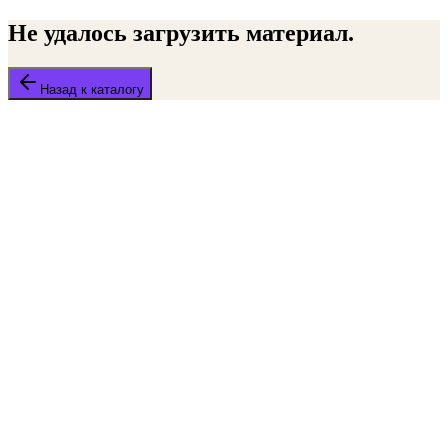
Не удалось загрузить материал.
Назад к каталогу