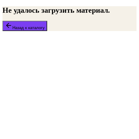
Не удалось загрузить материал.
Назад к каталогу