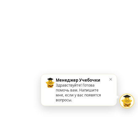
×
Менеджер Учебочки
Здравствуйте! Готова
помочь вам. Напишите
мне, если у вас появятся
вопросы.