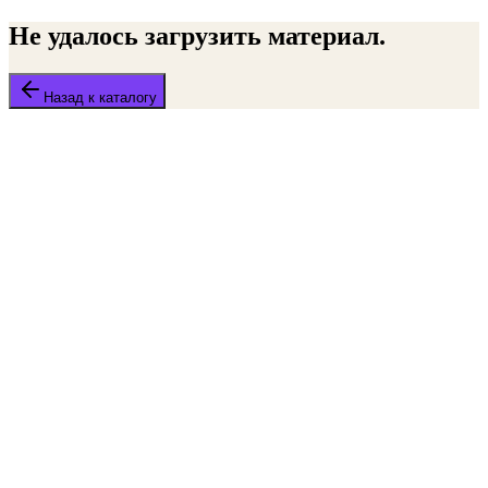
Не удалось загрузить материал.
Назад к каталогу