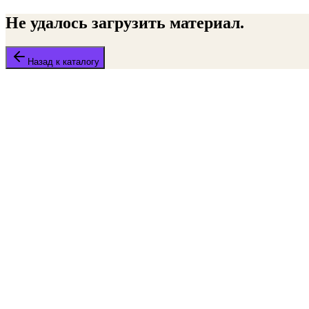
Не удалось загрузить материал.
Назад к каталогу