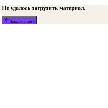
Не удалось загрузить материал.
Назад к каталогу