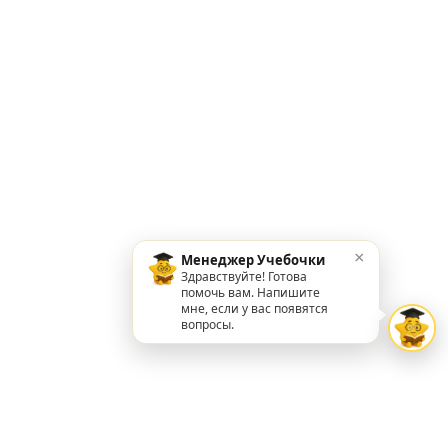
×
Менеджер Учебочки
Здравствуйте! Готова
помочь вам. Напишите
мне, если у вас появятся
вопросы.