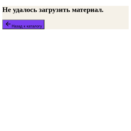
Не удалось загрузить материал.
Назад к каталогу