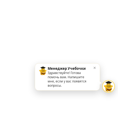
×
Менеджер Учебочки
Здравствуйте! Готова
помочь вам. Напишите
мне, если у вас появятся
вопросы.