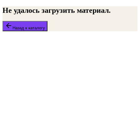
Не удалось загрузить материал.
Назад к каталогу