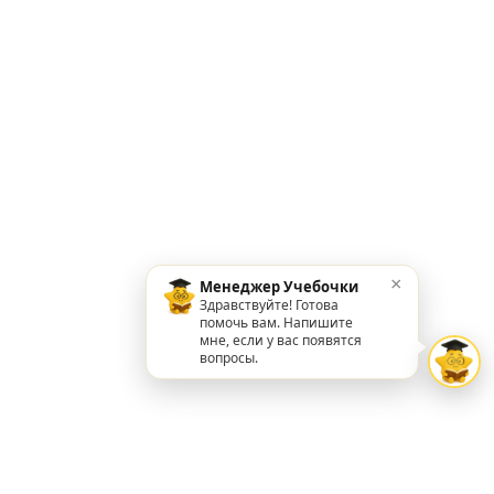
×
Менеджер Учебочки
Здравствуйте! Готова
помочь вам. Напишите
мне, если у вас появятся
вопросы.