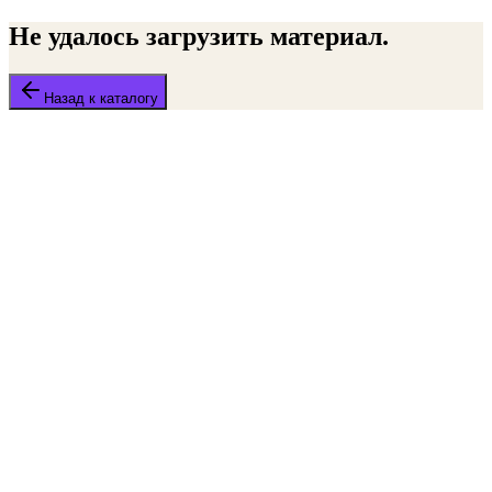
Не удалось загрузить материал.
Назад к каталогу