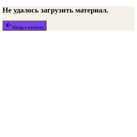
Не удалось загрузить материал.
Назад к каталогу