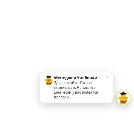
×
Менеджер Учебочки
Здравствуйте! Готова
помочь вам. Напишите
мне, если у вас появятся
вопросы.