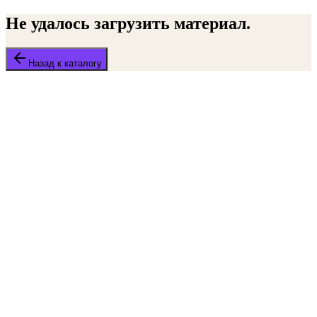
Не удалось загрузить материал.
Назад к каталогу