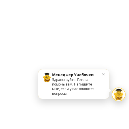
×
Менеджер Учебочки
Здравствуйте! Готова
помочь вам. Напишите
мне, если у вас появятся
вопросы.