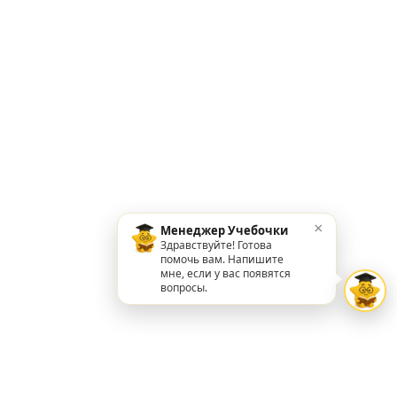
×
Менеджер Учебочки
Здравствуйте! Готова
помочь вам. Напишите
мне, если у вас появятся
вопросы.