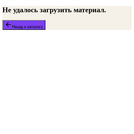
Не удалось загрузить материал.
Назад к каталогу