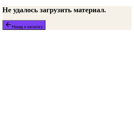
Не удалось загрузить материал.
Назад к каталогу