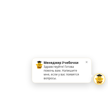
×
Менеджер Учебочки
Здравствуйте! Готова
помочь вам. Напишите
мне, если у вас появятся
вопросы.