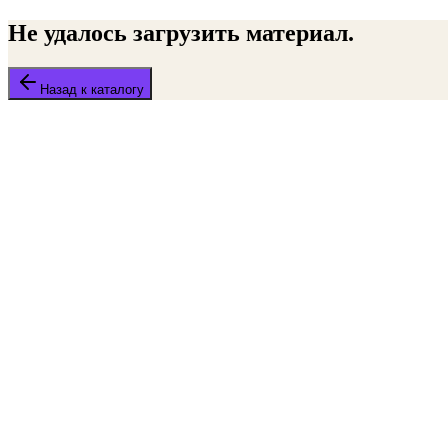
Не удалось загрузить материал.
Назад к каталогу