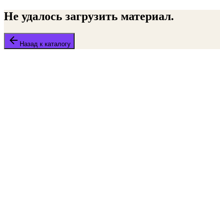
Не удалось загрузить материал.
Назад к каталогу