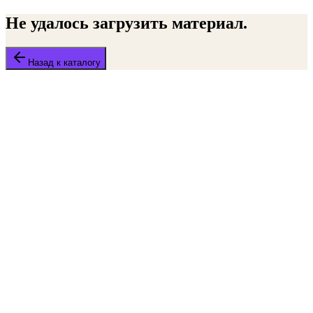
Не удалось загрузить материал.
Назад к каталогу