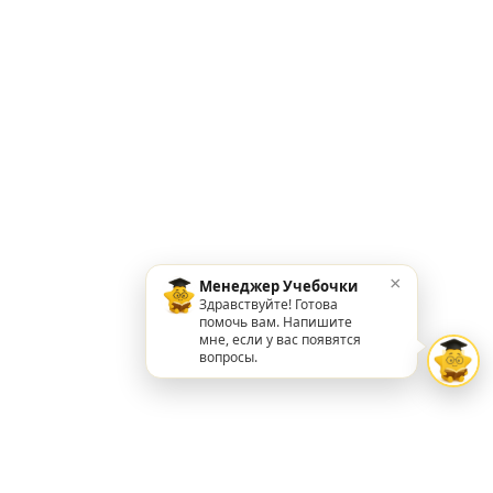
×
Менеджер Учебочки
Здравствуйте! Готова
помочь вам. Напишите
мне, если у вас появятся
вопросы.