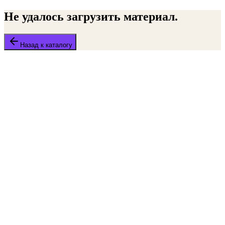
Не удалось загрузить материал.
Назад к каталогу