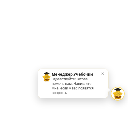
×
Менеджер Учебочки
Здравствуйте! Готова
помочь вам. Напишите
мне, если у вас появятся
вопросы.