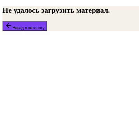
Не удалось загрузить материал.
Назад к каталогу