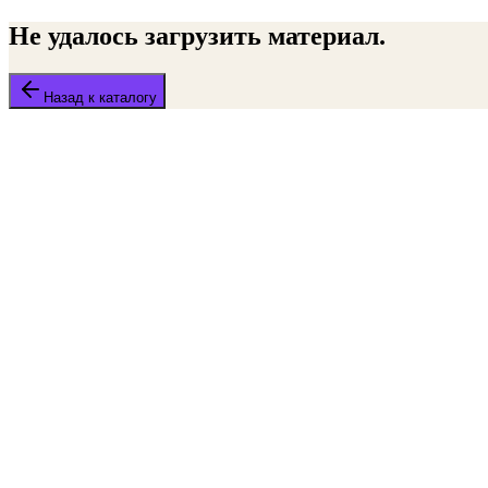
Не удалось загрузить материал.
Назад к каталогу