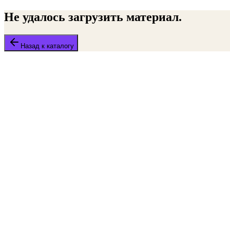
Не удалось загрузить материал.
Назад к каталогу