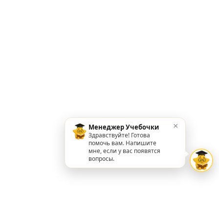
×
Менеджер Учебочки
Здравствуйте! Готова
помочь вам. Напишите
мне, если у вас появятся
вопросы.