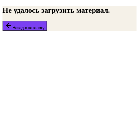
Не удалось загрузить материал.
Назад к каталогу