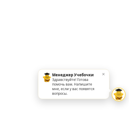
×
Менеджер Учебочки
Здравствуйте! Готова
помочь вам. Напишите
мне, если у вас появятся
вопросы.