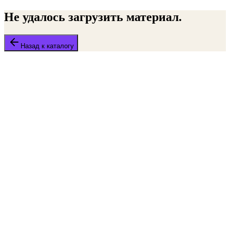
Не удалось загрузить материал.
Назад к каталогу