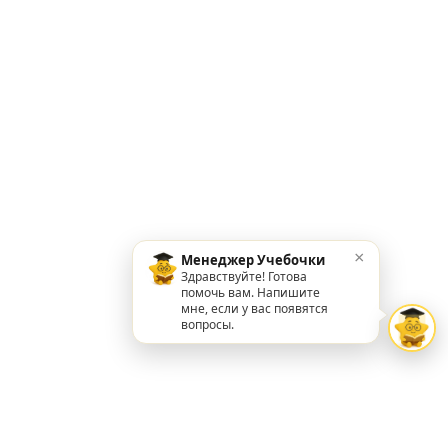
×
Менеджер Учебочки
Здравствуйте! Готова
помочь вам. Напишите
мне, если у вас появятся
вопросы.