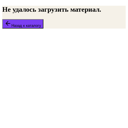
Не удалось загрузить материал.
Назад к каталогу