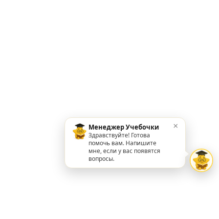
×
Менеджер Учебочки
Здравствуйте! Готова
помочь вам. Напишите
мне, если у вас появятся
вопросы.