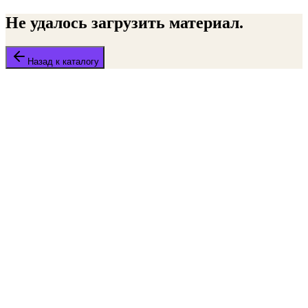
Не удалось загрузить материал.
Назад к каталогу