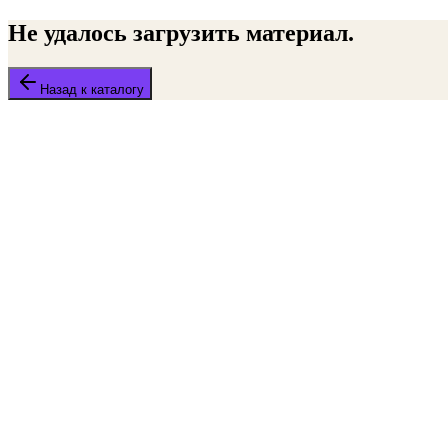
Не удалось загрузить материал.
Назад к каталогу