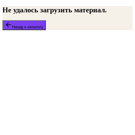
Не удалось загрузить материал.
Назад к каталогу