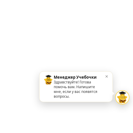
×
Менеджер Учебочки
Здравствуйте! Готова
помочь вам. Напишите
мне, если у вас появятся
вопросы.