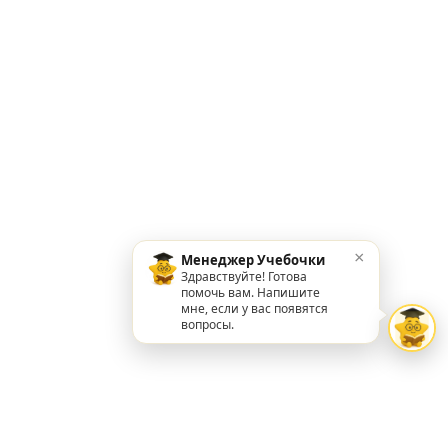
×
Менеджер Учебочки
Здравствуйте! Готова
помочь вам. Напишите
мне, если у вас появятся
вопросы.