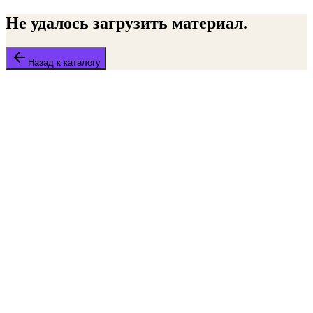
Не удалось загрузить материал.
Назад к каталогу