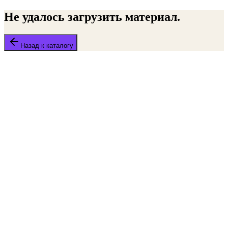
Не удалось загрузить материал.
Назад к каталогу