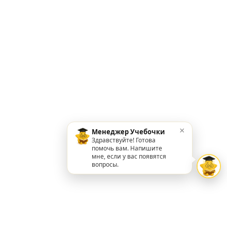
×
Менеджер Учебочки
Здравствуйте! Готова
помочь вам. Напишите
мне, если у вас появятся
вопросы.