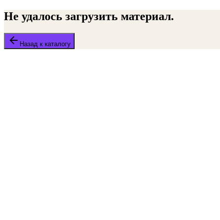
Не удалось загрузить материал.
Назад к каталогу