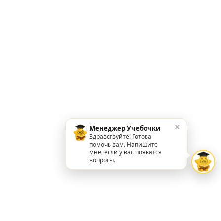
×
Менеджер Учебочки
Здравствуйте! Готова
помочь вам. Напишите
мне, если у вас появятся
вопросы.