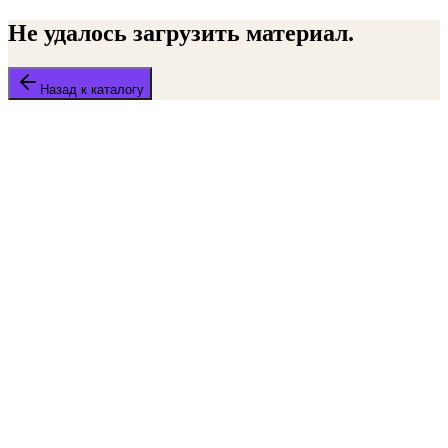
Не удалось загрузить материал.
Назад к каталогу