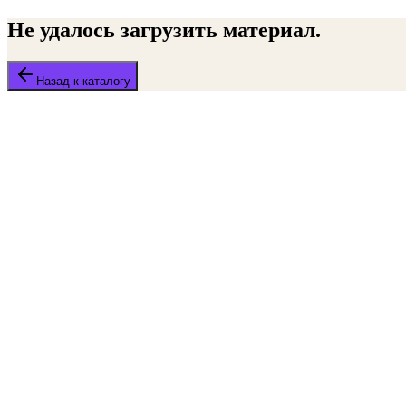
Не удалось загрузить материал.
Назад к каталогу