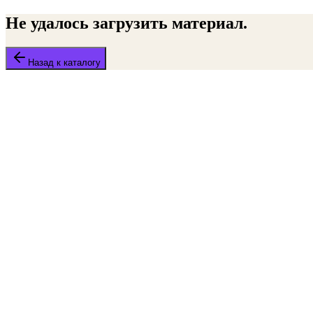
Не удалось загрузить материал.
Назад к каталогу