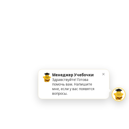
×
Менеджер Учебочки
Здравствуйте! Готова
помочь вам. Напишите
мне, если у вас появятся
вопросы.