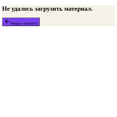
Не удалось загрузить материал.
Назад к каталогу