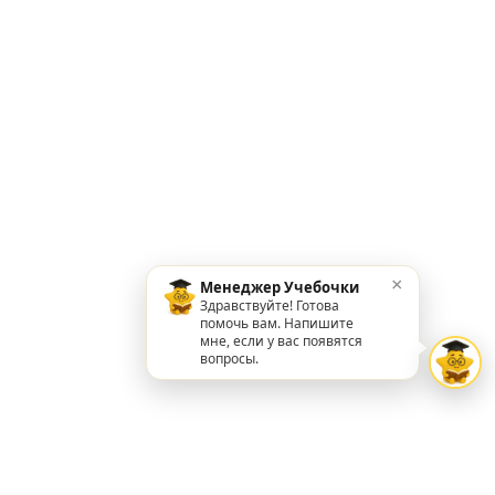
×
Менеджер Учебочки
Здравствуйте! Готова
помочь вам. Напишите
мне, если у вас появятся
вопросы.