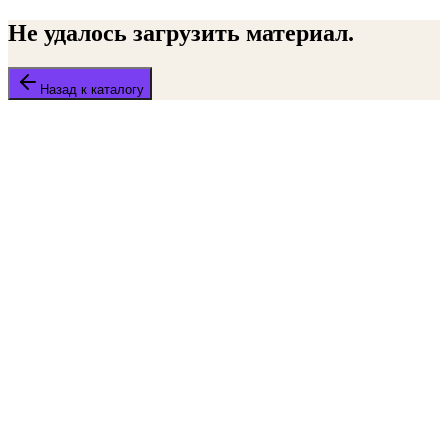
Не удалось загрузить материал.
Назад к каталогу