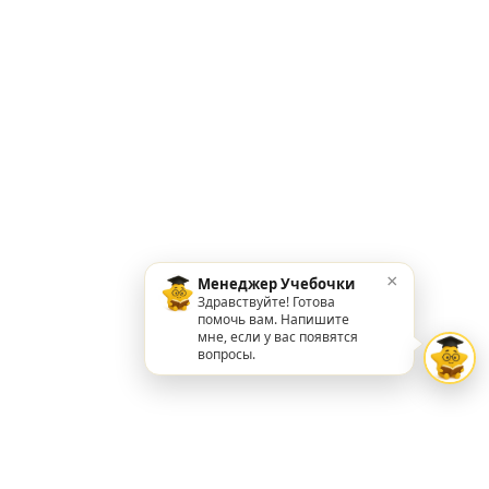
×
Менеджер Учебочки
Здравствуйте! Готова
помочь вам. Напишите
мне, если у вас появятся
вопросы.