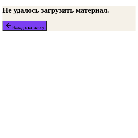
Не удалось загрузить материал.
Назад к каталогу