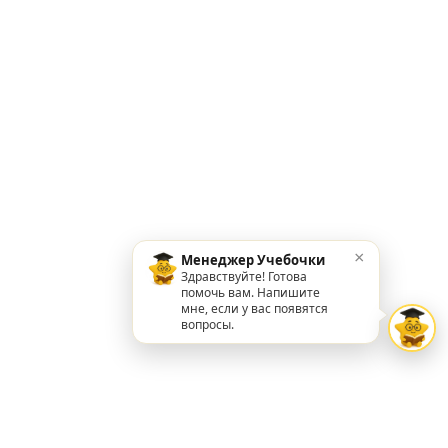
×
Менеджер Учебочки
Здравствуйте! Готова
помочь вам. Напишите
мне, если у вас появятся
вопросы.