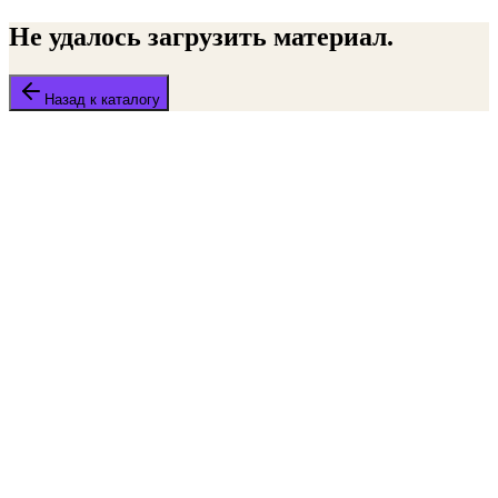
Не удалось загрузить материал.
Назад к каталогу