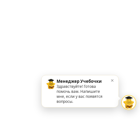
×
Менеджер Учебочки
Здравствуйте! Готова
помочь вам. Напишите
мне, если у вас появятся
вопросы.