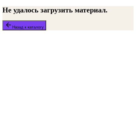
Не удалось загрузить материал.
Назад к каталогу