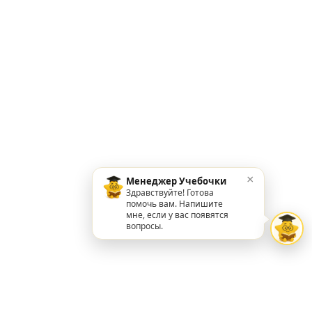
×
Менеджер Учебочки
Здравствуйте! Готова
помочь вам. Напишите
мне, если у вас появятся
вопросы.