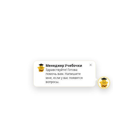
×
Менеджер Учебочки
Здравствуйте! Готова
помочь вам. Напишите
мне, если у вас появятся
вопросы.