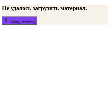
Не удалось загрузить материал.
Назад к каталогу