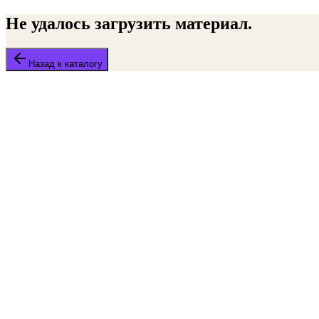
Не удалось загрузить материал.
Назад к каталогу