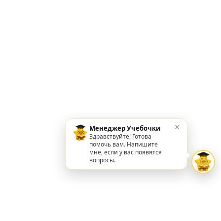
×
Менеджер Учебочки
Здравствуйте! Готова
помочь вам. Напишите
мне, если у вас появятся
вопросы.