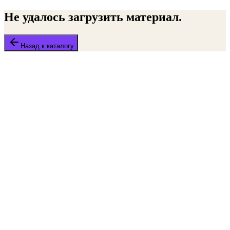
Не удалось загрузить материал.
Назад к каталогу