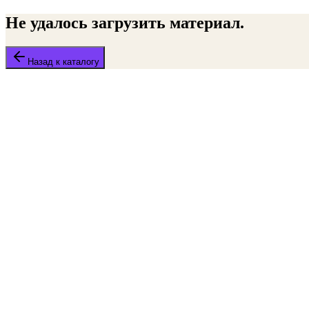
Не удалось загрузить материал.
Назад к каталогу